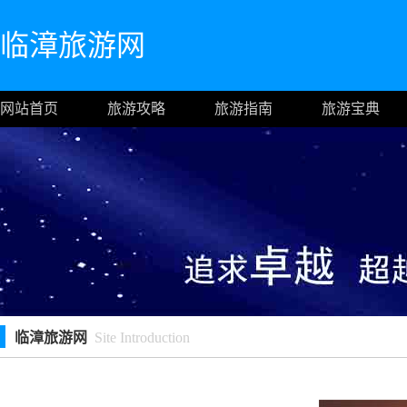
临漳旅游网
网站首页
旅游攻略
旅游指南
旅游宝典
临漳旅游网
Site Introduction