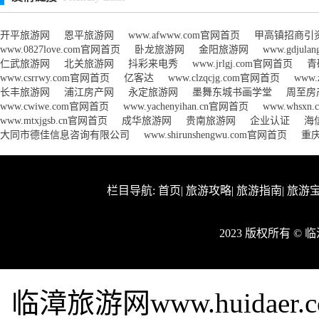
开平旅游网
恩平旅游网
www.afwww.com官网首页
甲高镇招商引
www.0827love.com官网首页
卧龙旅游网
金阳旅游网
www.gdjul
仁武旅游网
北关旅游网
抖彩来电秀
www.jrlgj.com官网首页
青
www.csrrwy.com官网首页
亿客达
www.clzqcjg.com官网首页
www.
长丰旅游网
浦江房产网
永定旅游网
墨舞东城书画学堂
周至房
www.cwiwe.com官网首页
www.yachenyihan.cn官网首页
www.whsx
www.mtxjgsb.cn官网首页
成华旅游网
贵南旅游网
企业认证
海
大同市德佳信息咨询有限公司
www.shirunshengwu.com官网首页
重
栏目导航:
首页
|
旅游攻略
|
旅游指南
|
旅游
2023 版权所有 ©
临漳旅游网www.huida