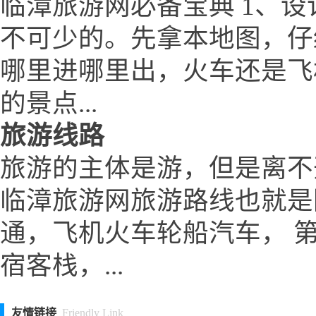
临漳旅游网必备宝典 1、设
不可少的。先拿本地图，仔
哪里进哪里出，火车还是飞
的景点...
旅游线路
旅游的主体是游，但是离不
临漳旅游网旅游路线也就是
通，飞机火车轮船汽车， 
宿客栈，...
友情链接
Friendly Link